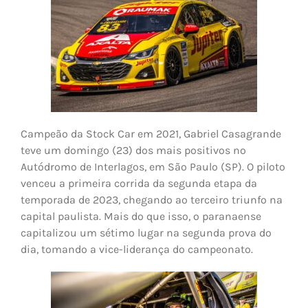
Campeão da Stock Car em 2021, Gabriel Casagrande
teve um domingo (23) dos mais positivos no
Autódromo de Interlagos, em São Paulo (SP). O piloto
venceu a primeira corrida da segunda etapa da
temporada de 2023, chegando ao terceiro triunfo na
capital paulista. Mais do que isso, o paranaense
capitalizou um sétimo lugar na segunda prova do
dia, tomando a vice-liderança do campeonato.