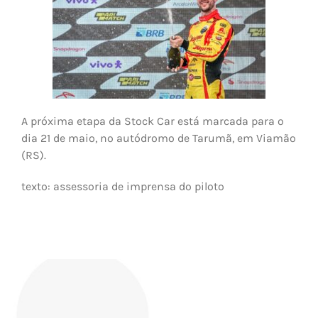
A próxima etapa da Stock Car está marcada para o
dia 21 de maio, no autódromo de Tarumã, em Viamão
(RS).
texto: assessoria de imprensa do piloto