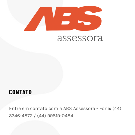
CONTATO
Entre em contato com a ABS Assessora - Fone: (44)
3346-4872 / (44) 99819-0484