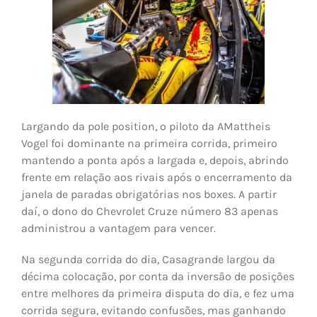
Largando da pole position, o piloto da AMattheis
Vogel foi dominante na primeira corrida, primeiro
mantendo a ponta após a largada e, depois, abrindo
frente em relação aos rivais após o encerramento da
janela de paradas obrigatórias nos boxes. A partir
daí, o dono do Chevrolet Cruze número 83 apenas
administrou a vantagem para vencer.
Na segunda corrida do dia, Casagrande largou da
décima colocação, por conta da inversão de posições
entre melhores da primeira disputa do dia, e fez uma
corrida segura, evitando confusões, mas ganhando