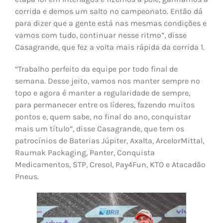
corrida e demos um salto no campeonato. Então dá
para dizer que a gente está nas mesmas condições e
vamos com tudo, continuar nesse ritmo”, disse
Casagrande, que fez a volta mais rápida da corrida 1.
“Trabalho perfeito da equipe por todo final de
semana. Desse jeito, vamos nos manter sempre no
topo e agora é manter a regularidade de sempre,
para permanecer entre os líderes, fazendo muitos
pontos e, quem sabe, no final do ano, conquistar
mais um título”, disse Casagrande, que tem os
patrocínios de Baterias Júpiter, Axalta, ArcelorMittal,
Raumak Packaging, Panter, Conquista
Medicamentos, STP, Cresol, Pay4Fun, KTO e Atacadão
Pneus.