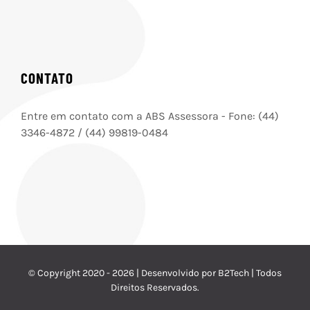
CONTATO
Entre em contato com a ABS Assessora - Fone: (44)
3346-4872 / (44) 99819-0484
© Copyright 2020 -
2026 | Desenvolvido por B2Tech | Todos
Direitos Reservados.