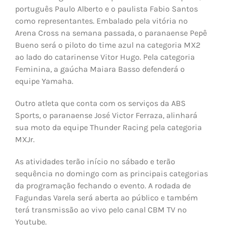
português Paulo Alberto e o paulista Fabio Santos
como representantes. Embalado pela vitória no
Arena Cross na semana passada, o paranaense Pepê
Bueno será o piloto do time azul na categoria MX2
ao lado do catarinense Vitor Hugo. Pela categoria
Feminina, a gaúcha Maiara Basso defenderá o
equipe Yamaha.
Outro atleta que conta com os serviços da ABS
Sports, o paranaense José Victor Ferraza, alinhará
sua moto da equipe Thunder Racing pela categoria
MXJr.
As atividades terão início no sábado e terão
sequência no domingo com as principais categorias
da programação fechando o evento. A rodada de
Fagundas Varela será aberta ao público e também
terá transmissão ao vivo pelo canal CBM TV no
Youtube.