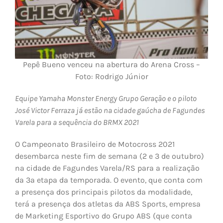
Pepê Bueno venceu na abertura do Arena Cross –
Foto: Rodrigo Júnior
Equipe Yamaha Monster Energy Grupo Geração e o piloto
José Victor Ferraza já estão na cidade gaúcha de Fagundes
Varela para a sequência do BRMX 2021
O Campeonato Brasileiro de Motocross 2021
desembarca neste fim de semana (2 e 3 de outubro)
na cidade de Fagundes Varela/RS para a realização
da 3ª etapa da temporada. O evento, que conta com
a presença dos principais pilotos da modalidade,
terá a presença dos atletas da ABS Sports, empresa
de Marketing Esportivo do Grupo ABS (que conta