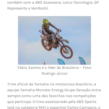
também com a ABS Assessora, Lotus Tecnologia, GP
Representa e VanRock).
Fábio Santos é o líder do Brasileiro – Foto:
Rodrigo Júnior
Time oficial da Yamaha no motocross brasileiro, a
equipe Yamaha Monster Energy Grupo Geração entra
sempre como uma das favoritas nas competições
que participa. O time assessorado pela ABS Sports
terá na categoria MX1 o espanhol Carlos Campano, o