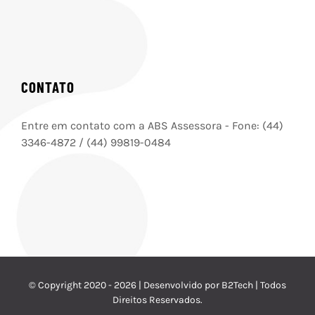
CONTATO
Entre em contato com a ABS Assessora - Fone: (44)
3346-4872 / (44) 99819-0484
© Copyright 2020 -
2026 | Desenvolvido por B2Tech | Todos
Direitos Reservados.