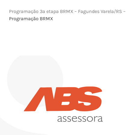
Programação 3ª etapa BRMX – Fagundes Varela/RS –
Programação BRMX