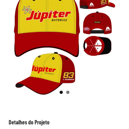
Image
Detalhes do Projeto