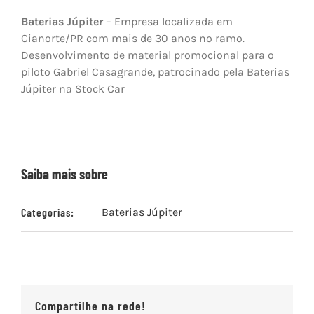
Baterias Júpiter
– Empresa localizada em
Cianorte/PR com mais de 30 anos no ramo.
Desenvolvimento de material promocional para o
piloto Gabriel Casagrande, patrocinado pela Baterias
Júpiter na Stock Car
Saiba mais sobre
Categorias:
Baterias Júpiter
Compartilhe na rede!