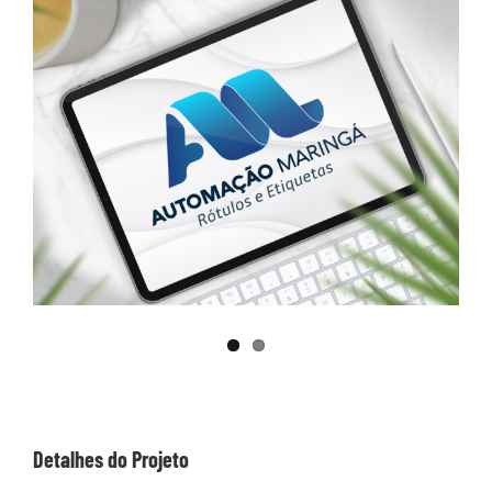
Image
Detalhes do Projeto