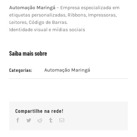
Automação Maringá
– Empresa especializada em
etiquetas personalizadas, Ribbons, Impressoras,
Leitores, Código de Barras.
Identidade visual e mídias sociais
Saiba mais sobre
Categorias:
Automação Maringá
Compartilhe na rede!
Facebook
Twitter
Reddit
Tumblr
Email