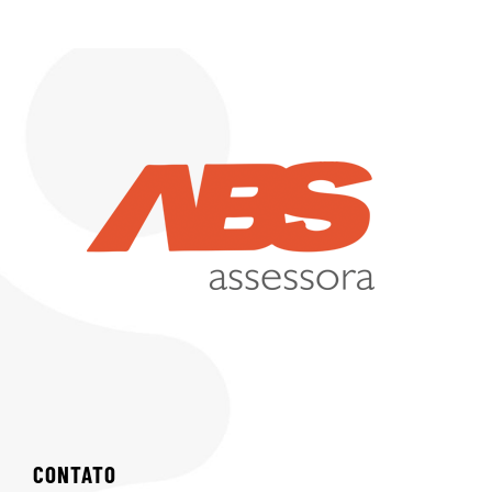
CONTATO