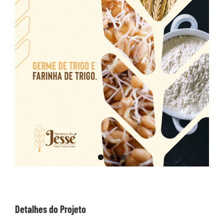
Image
Detalhes do Projeto