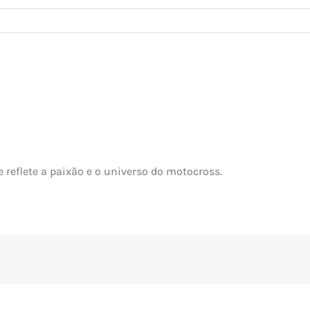
reflete a paixão e o universo do motocross.