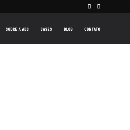
Facebook
Instagram
SOBRE A ABS
CASES
BLOG
CONTATO