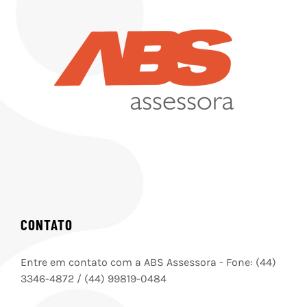
CONTATO
Entre em contato com a ABS Assessora - Fone: (44)
3346-4872 / (44) 99819-0484