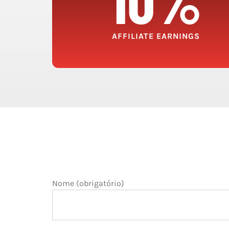
AFFILIATE EARNINGS
Nome (obrigatório)