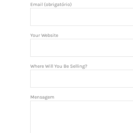
Email (obrigatório)
Your Website
Where Will You Be Selling?
Mensagem