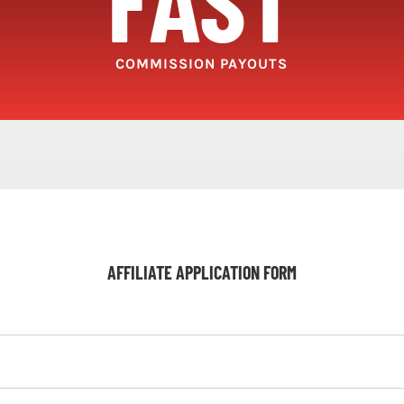
COMMISSION PAYOUTS
AFFILIATE APPLICATION FORM