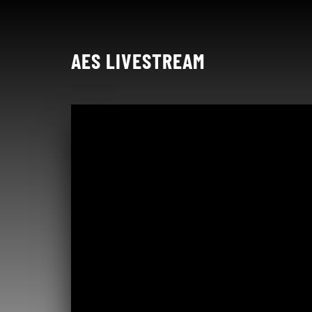
AES LIVESTREAM