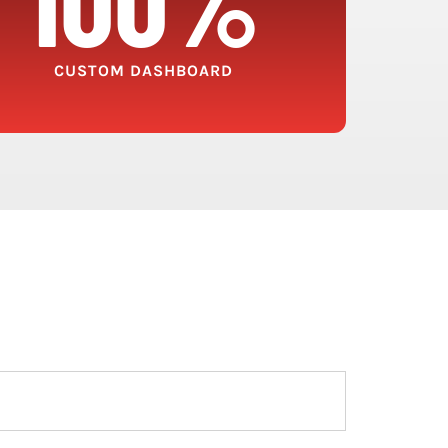
CUSTOM DASHBOARD