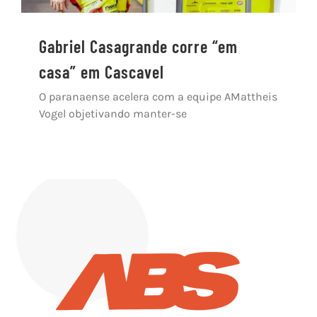
Gabriel Casagrande corre “em
casa” em Cascavel
O paranaense acelera com a equipe AMattheis
Vogel objetivando manter-se