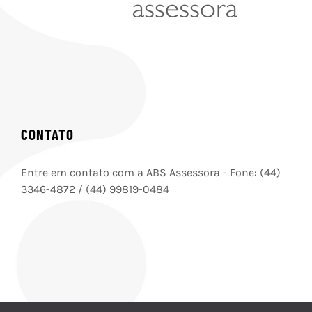
CONTATO
Entre em contato com a ABS Assessora - Fone: (44)
3346-4872 / (44) 99819-0484