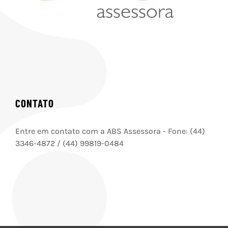
CONTATO
Entre em contato com a ABS Assessora - Fone: (44)
3346-4872 / (44) 99819-0484