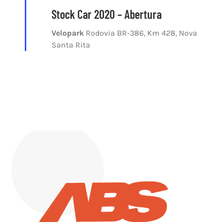
Stock Car 2020 – Abertura
Velopark
Rodovia BR-386, Km 428, Nova
Santa Rita