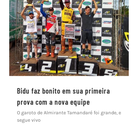
Bidu faz bonito em sua primeira
prova com a nova equipe
O garoto de Almirante Tamandaré foi grande, e
segue vivo