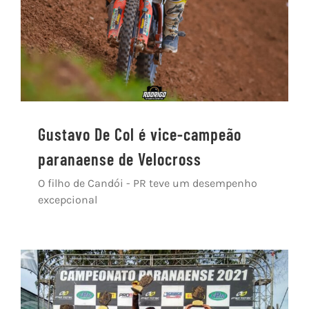
Gustavo De Col é vice-campeão
paranaense de Velocross
O filho de Candói - PR teve um desempenho
excepcional