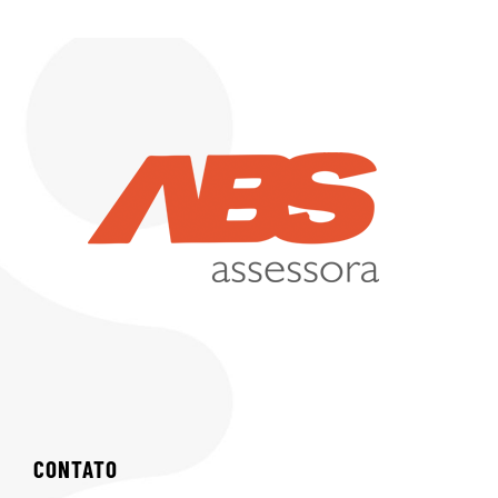
CONTATO