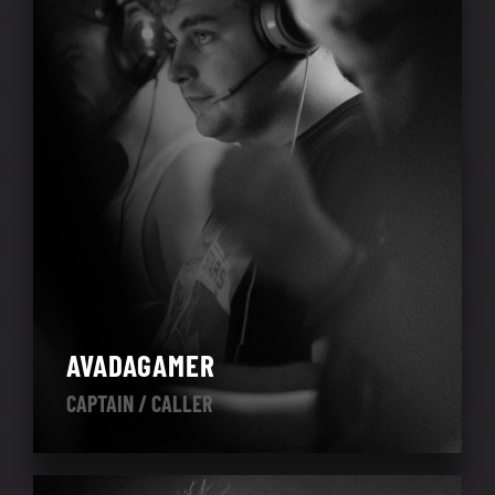
AVADAGAMER
CAPTAIN / CALLER