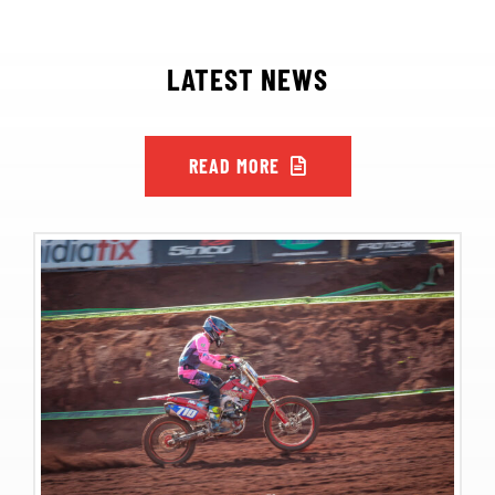
LATEST NEWS
READ MORE