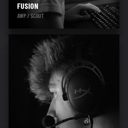
FUSION
AWP / SCOUT