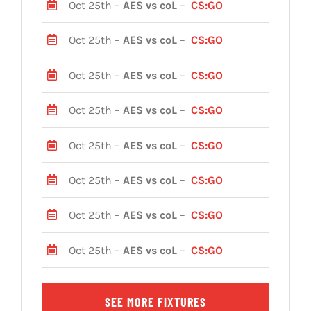
Oct 25th –
AES vs coL
–
CS:GO
Oct 25th –
AES vs coL
–
CS:GO
Oct 25th –
AES vs coL
–
CS:GO
Oct 25th –
AES vs coL
–
CS:GO
Oct 25th –
AES vs coL
–
CS:GO
Oct 25th –
AES vs coL
–
CS:GO
Oct 25th –
AES vs coL
–
CS:GO
Oct 25th –
AES vs coL
–
CS:GO
SEE MORE FIXTURES