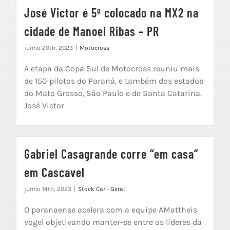
José Victor é 5º colocado na MX2 na
cidade de Manoel Ribas – PR
junho 20th, 2023
|
Motocross
A etapa da Copa Sul de Motocross reuniu mais
de 150 pilotos do Paraná, e também dos estados
do Mato Grosso, São Paulo e de Santa Catarina.
José Victor
Gabriel Casagrande corre “em casa”
em Cascavel
junho 14th, 2023
|
Stock Car - Geral
O paranaense acelera com a equipe AMattheis
Vogel objetivando manter-se entre os líderes da