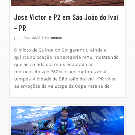
José Victor é P2 em São João do Ivaí
– PR
julho 31st, 2023
|
Motocross
O piloto de Quinta do Sol garantiu ainda a
quinta colocação na categoria MX2, mostrando
que está cada dia mais adaptado as
motocicletas de 250cc e aos motores de 4
tempos. A cidade de São João do Ivaí - PR viveu
as emoções da 4ª Etapa da Copa Paraná de