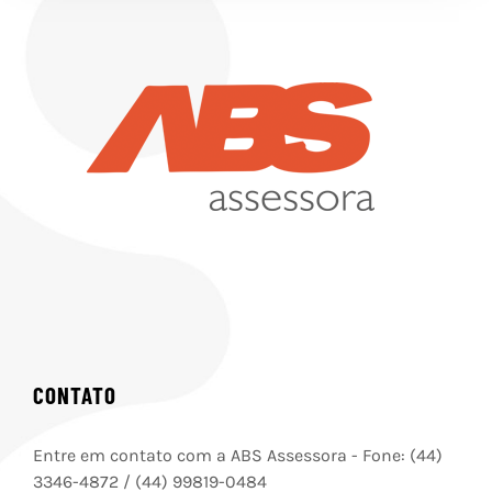
CONTATO
Entre em contato com a ABS Assessora - Fone: (44)
3346-4872 / (44) 99819-0484