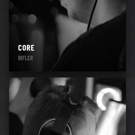
CORE
RIFLER