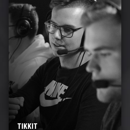
TIKKIT