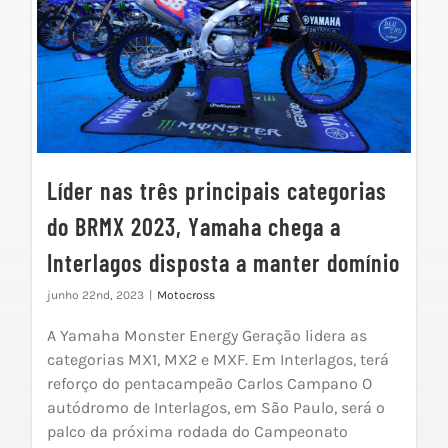
Líder nas três principais categorias
do BRMX 2023, Yamaha chega a
Interlagos disposta a manter domínio
junho 22nd, 2023
|
Motocross
A Yamaha Monster Energy Geração lidera as
categorias MX1, MX2 e MXF. Em Interlagos, terá
reforço do pentacampeão Carlos Campano O
autódromo de Interlagos, em São Paulo, será o
palco da próxima rodada do Campeonato