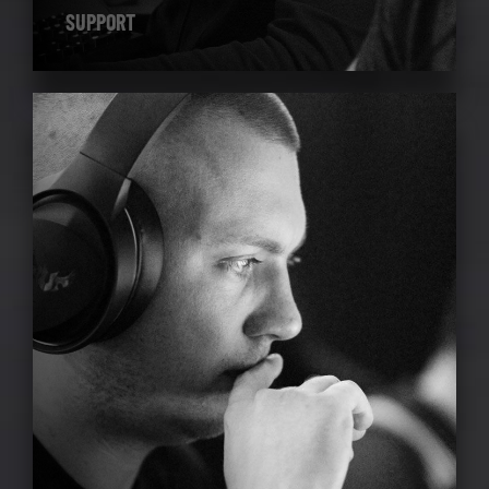
SUPPORT