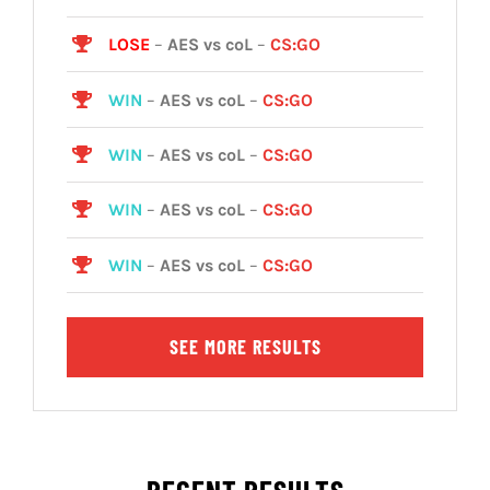
LOSE
–
AES vs coL
–
CS:GO
WIN
–
AES vs coL
–
CS:GO
WIN
–
AES vs coL
–
CS:GO
WIN
–
AES vs coL
–
CS:GO
WIN
–
AES vs coL
–
CS:GO
SEE MORE RESULTS
RECENT RESULTS