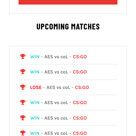
UPCOMING MATCHES
WIN
–
AES vs coL
–
CS:GO
WIN
–
AES vs coL
–
CS:GO
LOSE
–
AES vs coL
–
CS:GO
WIN
–
AES vs coL
–
CS:GO
WIN
–
AES vs coL
–
CS:GO
WIN
–
AES vs coL
–
CS:GO