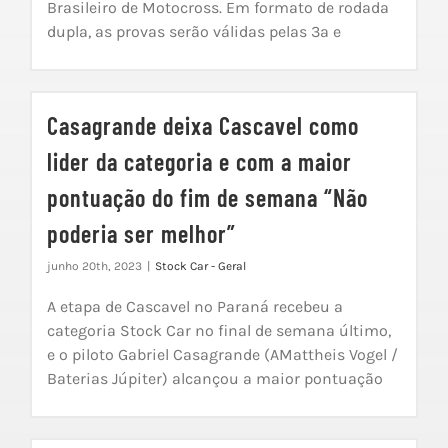
Brasileiro de Motocross. Em formato de rodada
dupla, as provas serão válidas pelas 3ª e
Casagrande deixa Cascavel como
lider da categoria e com a maior
pontuação do fim de semana “Não
poderia ser melhor”
junho 20th, 2023
|
Stock Car - Geral
A etapa de Cascavel no Paraná recebeu a
categoria Stock Car no final de semana último,
e o piloto Gabriel Casagrande (AMattheis Vogel /
Baterias Júpiter) alcançou a maior pontuação