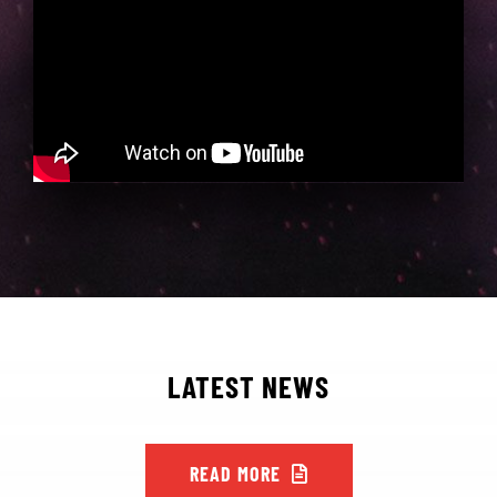
LATEST NEWS
READ MORE