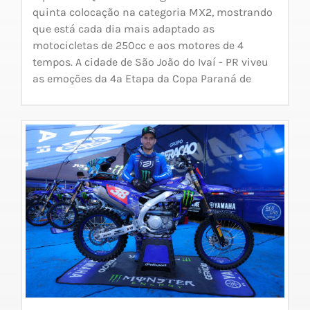
quinta colocação na categoria MX2, mostrando
que está cada dia mais adaptado as
motocicletas de 250cc e aos motores de 4
tempos. A cidade de São João do Ivaí - PR viveu
as emoções da 4ª Etapa da Copa Paraná de