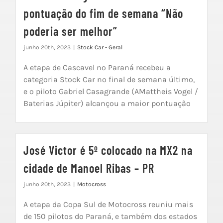
pontuação do fim de semana “Não
poderia ser melhor”
junho 20th, 2023
|
Stock Car - Geral
A etapa de Cascavel no Paraná recebeu a
categoria Stock Car no final de semana último,
e o piloto Gabriel Casagrande (AMattheis Vogel /
Baterias Júpiter) alcançou a maior pontuação
José Victor é 5º colocado na MX2 na
cidade de Manoel Ribas – PR
junho 20th, 2023
|
Motocross
A etapa da Copa Sul de Motocross reuniu mais
de 150 pilotos do Paraná, e também dos estados