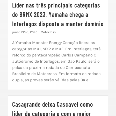
Líder nas três principais categorias
do BRMX 2023, Yamaha chega a
Interlagos disposta a manter domínio
junho 22nd, 2023
|
Motocross
A Yamaha Monster Energy Geração lidera as
categorias MX1, MX2 e MXF. Em Interlagos, terá
reforço do pentacampeão Carlos Campano O
autódromo de Interlagos, em São Paulo, será o
palco da próxima rodada do Campeonato
Brasileiro de Motocross. Em formato de rodada
dupla, as provas serão válidas pelas 3ª e
Casagrande deixa Cascavel como
lider da categoria e com a maior