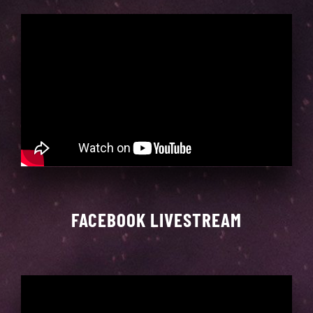
FACEBOOK LIVESTREAM