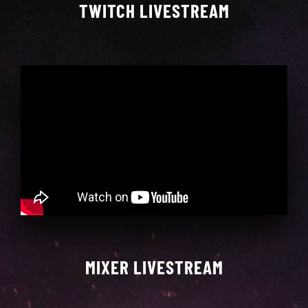
TWITCH LIVESTREAM
MIXER LIVESTREAM