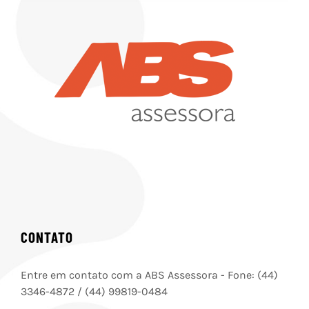
CONTATO
Entre em contato com a ABS Assessora - Fone: (44)
3346-4872 / (44) 99819-0484